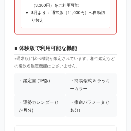
（3,300円）をご利用可能
通常版（11,000円）へ自動切
8月より：
り替え
■ 体験版で利用可能な機能
※通常版に比べ機能が限定されています。相性鑑定など
の複数名鑑定機能はございません。
・鑑定書 (1P版)
・簡易命式 & ラッキ
ーカラー
・運勢カレンダー (1
・推命パラメータ (1
か月分)
名分)