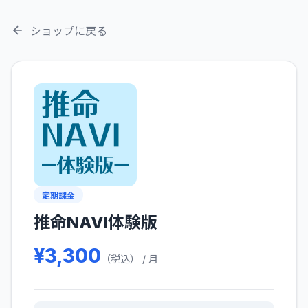
ショップに戻る
定期課金
推命NAVI体験版
¥3,300
（税込） / 月