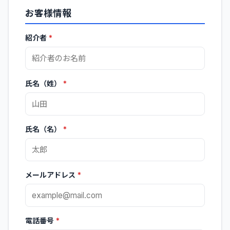
お客様情報
紹介者
*
氏名（姓）
*
氏名（名）
*
メールアドレス
*
電話番号
*