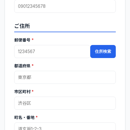
ご住所
郵便番号
*
住所検索
都道府県
*
市区町村
*
町名・番地
*