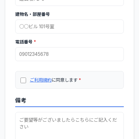
建物名・部屋番号
電話番号
*
ご利用規約
に同意します
*
備考